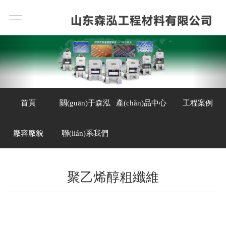
首頁
關(guān)于森泓
產(chǎn)品中心
工程案例
廠容廠貌
聯(lián)系我們
聚乙烯醇粗纖維