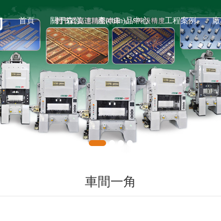
首頁
關于森泓
產(chǎn)品中心
工程案例
廠
車間一角