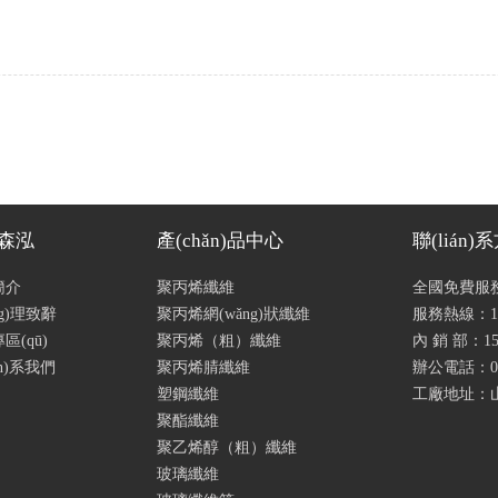
森泓
產(chǎn)品中心
聯(lián)
簡介
聚丙烯纖維
全國免費服務熱線
ng)理致辭
聚丙烯網(wǎng)狀纖維
服務熱線：18
區(qū)
聚丙烯（粗）纖維
內 銷 部：15
án)系我們
聚丙烯腈纖維
辦公電話：053
塑鋼纖維
工廠地址：山
聚酯纖維
聚乙烯醇（粗）纖維
玻璃纖維