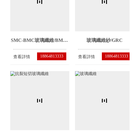
SMC-BMC玻璃纖維/BMC-12mm
玻璃纖維紗/GRC
18864813333
18864813333
查看詳情
查看詳情